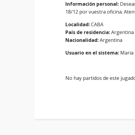
Información personal:
Deseam
18/12 por vuestra oficina. Ate
Localidad:
CABA
País de residencia:
Argentina
Nacionalidad:
Argentina
Usuario en el sistema:
Maria 
No hay partidos de este jugado