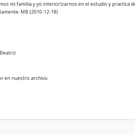
os mi familia y yo interiorizarnos en el estudio y practica 
ntamente. MB (2010-12-18)
Beatriz
r en nuestro archivo.