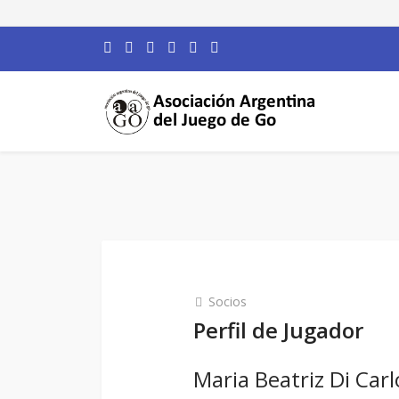
Socios
Perfil de Jugador
Maria Beatriz Di Carl