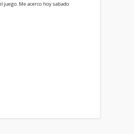
del juego. Me acerco hoy sabado