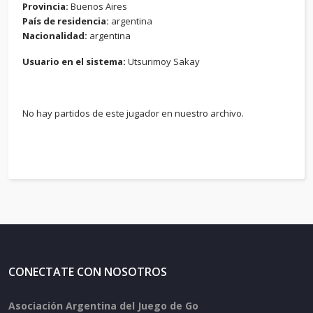
Provincia:
Buenos Aires
País de residencia:
argentina
Nacionalidad:
argentina
Usuario en el sistema:
Utsurimoy Sakay
No hay partidos de este jugador en nuestro archivo.
CONECTATE CON NOSOTROS
Asociación Argentina del Juego de Go