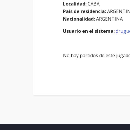
Localidad:
CABA
País de residencia:
ARGENTI
Nacionalidad:
ARGENTINA
Usuario en el sistema:
drugu
No hay partidos de este jugado