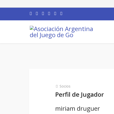
Socios
Perfil de Jugador
miriam druguer