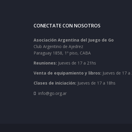
CONECTATE CON NOSOTROS
Asociación Argentina del Juego de Go
Club Argentino de Ajedrez
Paraguay 1858, 1º piso, CABA
Reuniones:
Jueves de 17 a 21hs
Venta de equipamiento y libros:
Jueves de 17 a 
Clases de iniciación:
Jueves de 17 a 18hs
info@go.org.ar