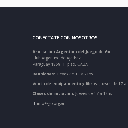
CONECTATE CON NOSOTROS
Asociación Argentina del Juego de Go
Club Argentino de Ajedrez
Paraguay 1858, 1º piso, CABA
Reuniones:
Jueves de 17 a 21hs
Venta de equipamiento y libros:
Jueves de 17 a 
Clases de iniciación:
Jueves de 17 a 18hs
info@go.org.ar