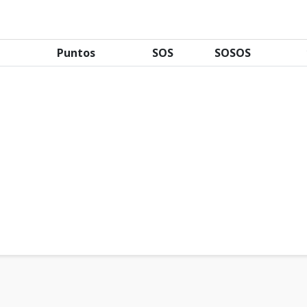
Puntos
SOS
SOSOS