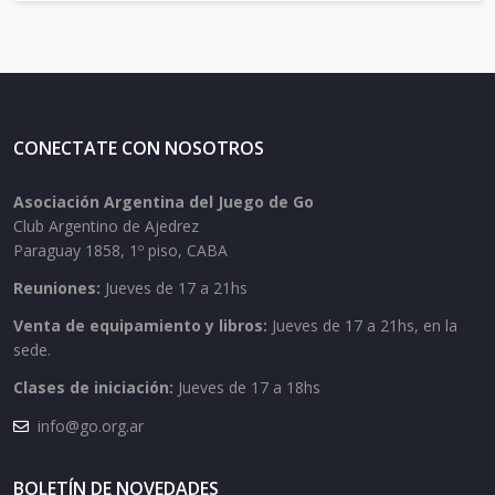
CONECTATE CON NOSOTROS
Asociación Argentina del Juego de Go
Club Argentino de Ajedrez
Paraguay 1858, 1º piso, CABA
Reuniones:
Jueves de 17 a 21hs
Venta de equipamiento y libros:
Jueves de 17 a 21hs, en la
sede.
Clases de iniciación:
Jueves de 17 a 18hs
info@go.org.ar
BOLETÍN DE NOVEDADES