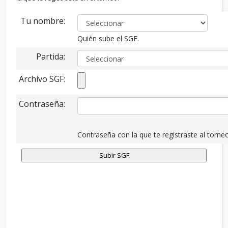
Tu nombre:
Quién sube el SGF.
Partida:
Archivo SGF:
Contraseña:
Contraseña con la que te registraste al torneo