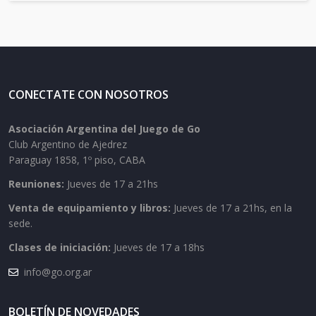
CONECTATE CON NOSOTROS
Asociación Argentina del Juego de Go
Club Argentino de Ajedrez
Paraguay 1858, 1º piso, CABA
Reuniones:
Jueves de 17 a 21hs
Venta de equipamiento y libros:
Jueves de 17 a 21hs, en la
sede.
Clases de iniciación:
Jueves de 17 a 18hs
info@go.org.ar
BOLETÍN DE NOVEDADES