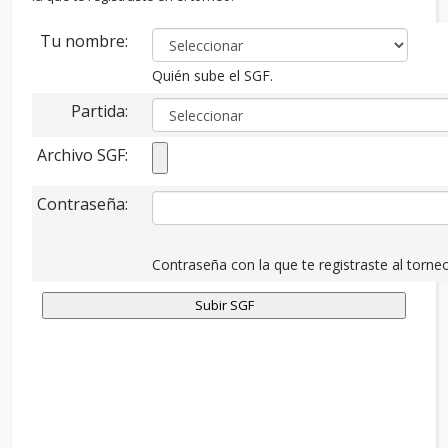
Tu nombre:
Quién sube el SGF.
Partida:
Archivo SGF:
Contraseña:
Contraseña con la que te registraste al torneo