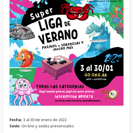
Fecha:
3 al 30 de enero de 2022
Sede:
On-line y sedes presenciales