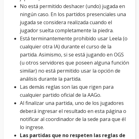
No está permitido deshacer (undo) jugada en
ningún caso. En los partidos presenciales una
jugada se considera realizada cuando el
jugador suelta completamente la piedra.
Está terminantemente prohibido usar Leela (o
cualquier otra IA) durante el curso de la
partida. Asimismo, si se está jugando en OGS
(u otros servidores que poseen alguna función
similar) no está permitido usar la opción de
análisis durante la partida.
Las demás reglas son las que rigen para
cualquier partido oficial de la AAGo.
Al finalizar una partida, uno de los jugadores
deberá ingresar el resultado en esta página o
notificar al coordinador de la sede para que él
lo ingrese.
Las partidas que no respeten las reglas de