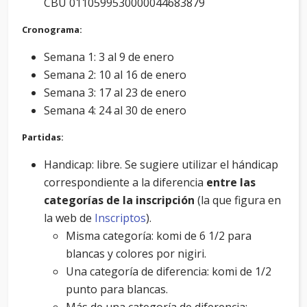
CBU 0110599530000044683879
Cronograma:
Semana 1: 3 al 9 de enero
Semana 2: 10 al 16 de enero
Semana 3: 17 al 23 de enero
Semana 4: 24 al 30 de enero
Partidas:
Handicap: libre. Se sugiere utilizar el hándicap
correspondiente a la diferencia
entre las
categorías de la inscripción
(la que figura en
la web de
Inscriptos
).
Misma categoría: komi de 6 1/2 para
blancas y colores por nigiri.
Una categoría de diferencia: komi de 1/2
punto para blancas.