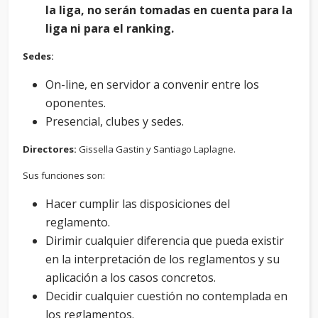
la liga, no serán tomadas en cuenta para la
liga ni para el ranking.
Sedes:
On-line, en servidor a convenir entre los
oponentes.
Presencial, clubes y sedes.
Directores:
Gissella Gastin y Santiago Laplagne.
Sus funciones son:
Hacer cumplir las disposiciones del
reglamento.
Dirimir cualquier diferencia que pueda existir
en la interpretación de los reglamentos y su
aplicación a los casos concretos.
Decidir cualquier cuestión no contemplada en
los reglamentos.