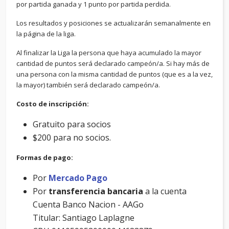
por partida ganada y 1 punto por partida perdida.
Los resultados y posiciones se actualizarán semanalmente en
la página de la liga.
Al finalizar la Liga la persona que haya acumulado la mayor
cantidad de puntos será declarado campeón/a. Si hay más de
una persona con la misma cantidad de puntos (que es a la vez,
la mayor) también será declarado campeón/a.
Costo de inscripción:
Gratuito para socios
$200 para no socios.
Formas de pago:
Por
Mercado Pago
Por
transferencia bancaria
a la cuenta
Cuenta Banco Nacion - AAGo
Titular: Santiago Laplagne