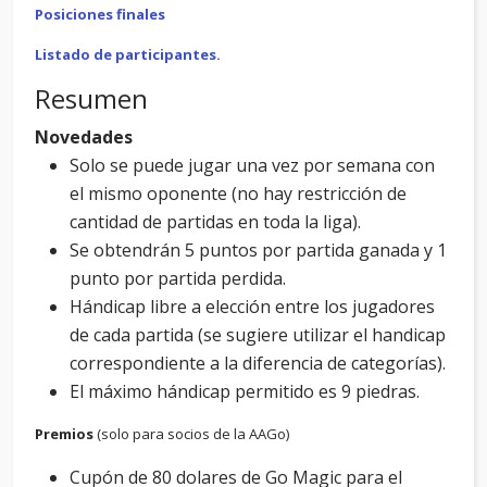
Posiciones finales
Listado de participantes.
Resumen
Novedades
Solo se puede jugar una vez por semana con
el mismo oponente (no hay restricción de
cantidad de partidas en toda la liga).
Se obtendrán 5 puntos por partida ganada y 1
punto por partida perdida.
Hándicap libre a elección entre los jugadores
de cada partida (se sugiere utilizar el handicap
correspondiente a la diferencia de categorías).
El máximo hándicap permitido es 9 piedras.
Premios
(solo para socios de la AAGo)
Cupón de 80 dolares de Go Magic para el