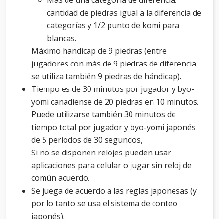
Más de una categoría de diferencia:
cantidad de piedras igual a la diferencia de
categorías y 1/2 punto de komi para
blancas.
Máximo handicap de 9 piedras (entre
jugadores con más de 9 piedras de diferencia,
se utiliza también 9 piedras de hándicap).
Tiempo es de 30 minutos por jugador y byo-
yomi canadiense de 20 piedras en 10 minutos.
Puede utilizarse también 30 minutos de
tiempo total por jugador y byo-yomi japonés
de 5 períodos de 30 segundos,
Si no se disponen relojes pueden usar
aplicaciones para celular o jugar sin reloj de
común acuerdo.
Se juega de acuerdo a las reglas japonesas (y
por lo tanto se usa el sistema de conteo
japonés).