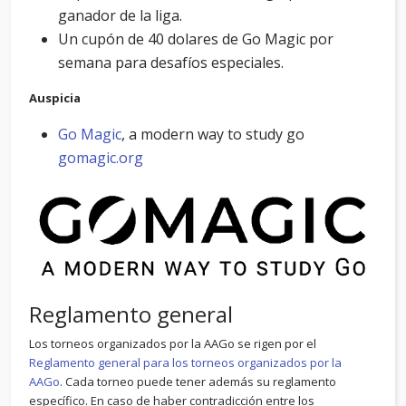
ganador de la liga.
Un cupón de 40 dolares de Go Magic por
semana para desafíos especiales.
Auspicia
Go Magic
, a modern way to study go
gomagic.org
Reglamento general
Los torneos organizados por la AAGo se rigen por el
Reglamento general para los torneos organizados por la
AAGo
. Cada torneo puede tener además su reglamento
específico. En caso de haber contradicción entre los