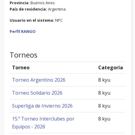
Provincia:
Buenos Aires
País de residencia:
Argentina
Usuario en el sistema:
NPC
Perfil RANGO
Torneos
Torneo
Categoría
Torneo Argentino 2026
8 kyu
Torneo Solidario 2026
8 kyu
Superliga de Invierno 2026
8 kyu
15.º Torneo Interclubes por
8 kyu
Equipos - 2026