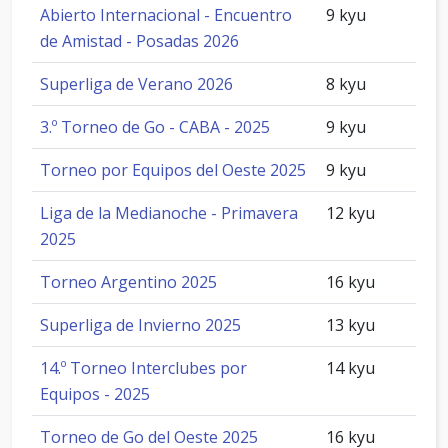
Abierto Internacional - Encuentro
9 kyu
de Amistad - Posadas 2026
Superliga de Verano 2026
8 kyu
3.º Torneo de Go - CABA - 2025
9 kyu
Torneo por Equipos del Oeste 2025
9 kyu
Liga de la Medianoche - Primavera
12 kyu
2025
Torneo Argentino 2025
16 kyu
Superliga de Invierno 2025
13 kyu
14.º Torneo Interclubes por
14 kyu
Equipos - 2025
Torneo de Go del Oeste 2025
16 kyu