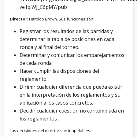
ve1qiWJ_C6pMY/pub
Director
: Haroldo Brown. Sus funciones son:
Registrar los resultados de las partidas y
determinar la tabla de posiciones en cada
ronda y al final del torneo.
Determinar y comunicar los emparejamientos
de cada ronda.
Hacer cumplir las disposiciones del
reglamento.
Dirimir cualquier diferencia que pueda existir
en la interpretación de los reglamentos y su
aplicación a los casos concretos.
Decidir cualquier cuestión no contemplada en
los reglamentos.
Las decisiones del director son inapelables.