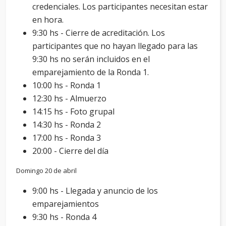
credenciales. Los participantes necesitan estar
en hora.
9:30 hs - Cierre de acreditación. Los
participantes que no hayan llegado para las
9:30 hs no serán incluidos en el
emparejamiento de la Ronda 1.
10:00 hs - Ronda 1
12:30 hs - Almuerzo
14:15 hs - Foto grupal
14:30 hs - Ronda 2
17:00 hs - Ronda 3
20:00 - Cierre del día
Domingo 20 de abril
9:00 hs - Llegada y anuncio de los
emparejamientos
9:30 hs - Ronda 4