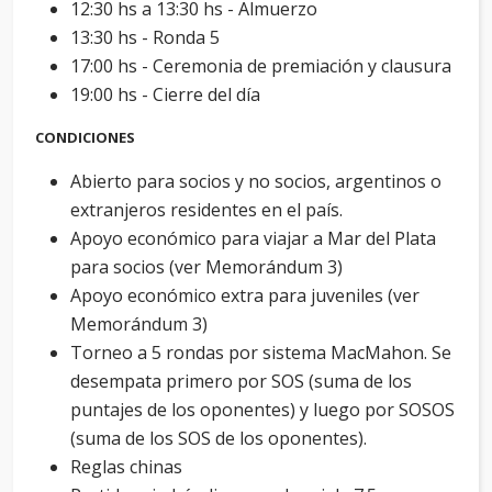
12:30 hs a 13:30 hs - Almuerzo
13:30 hs - Ronda 5
17:00 hs - Ceremonia de premiación y clausura
19:00 hs - Cierre del día
CONDICIONES
Abierto para socios y no socios, argentinos o
extranjeros residentes en el país.
Apoyo económico para viajar a Mar del Plata
para socios (ver Memorándum 3)
Apoyo económico extra para juveniles (ver
Memorándum 3)
Torneo a 5 rondas por sistema MacMahon. Se
desempata primero por SOS (suma de los
puntajes de los oponentes) y luego por SOSOS
(suma de los SOS de los oponentes).
Reglas chinas