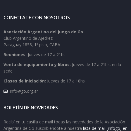
CONECTATE CON NOSOTROS
Asociación Argentina del Juego de Go
Club Argentino de Ajedrez
Paraguay 1858, 1º piso, CABA
Reuniones:
Jueves de 17 a 21hs
Venta de equipamiento y libros:
Jueves de 17 a 21hs, en la
sede.
Clases de iniciación:
Jueves de 17 a 18hs
info@go.org.ar
BOLETÍN DE NOVEDADES
Recibí en tu casilla de mail todas las novedades de la Asociación
Argentina de Go suscribiéndote a nuestra
lista de mail [infogo] en