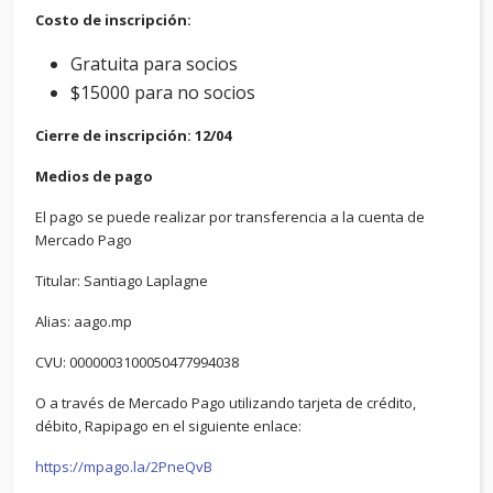
Costo de inscripción:
Gratuita para socios
$15000 para no socios
Cierre de inscripción: 12/04
Medios de pago
El pago se puede realizar por transferencia a la cuenta de
Mercado Pago
Titular: Santiago Laplagne
Alias: aago.mp
CVU: 0000003100050477994038
O a través de Mercado Pago utilizando tarjeta de crédito,
débito, Rapipago en el siguiente enlace:
https://mpago.la/2PneQvB