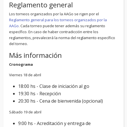
Reglamento general
Los torneos organizados por la AAGo se rigen por el
Reglamento general para los torneos organizados por la
AAGo
. Cada torneo puede tener además su reglamento
específico. En caso de haber contradicción entre los
reglamentos, prevalecerá la norma del reglamento específico
del torneo.
Más información
Cronograma
Viernes 18 de abril
18:00 hs - Clase de iniciación al go
19:30 hs - Recepción
20:30 hs - Cena de bienvenida (opcional)
Sábado 19 de abril
9:00 hs - Acreditación y entrega de